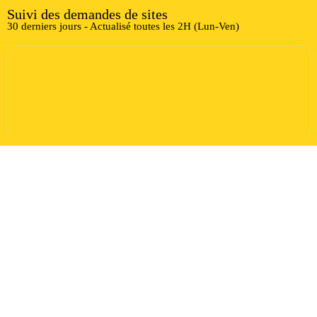
Suivi des demandes de sites
30 derniers jours - Actualisé toutes les 2H (Lun-Ven)