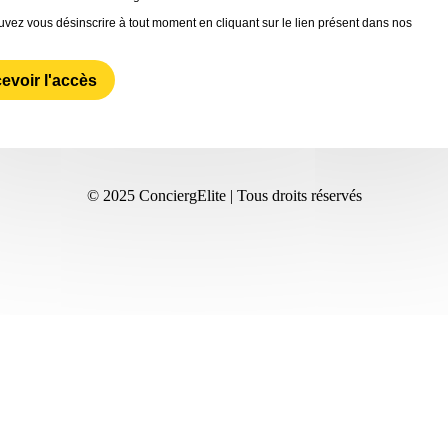
vez vous désinscrire à tout moment en cliquant sur le lien présent dans nos
evoir l'accès
© 2025 ConciergElite | Tous droits réservés