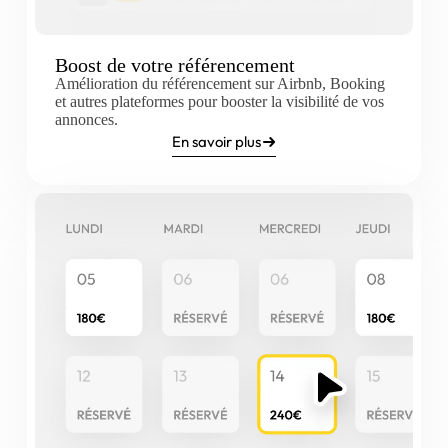
Boost de votre référencement
Amélioration du référencement sur Airbnb, Booking
et autres plateformes pour booster la visibilité de vos
annonces.
En savoir plus