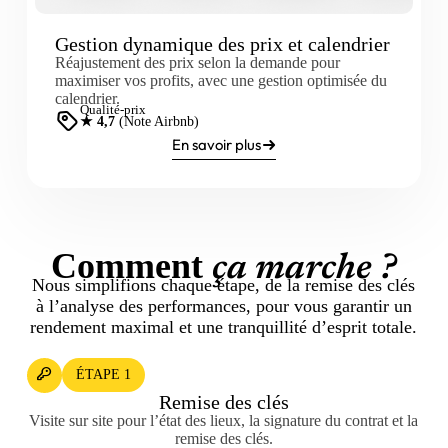
Gestion dynamique des prix et calendrier
Réajustement des prix selon la demande pour
maximiser vos profits, avec une gestion optimisée du
calendrier.
Qualité-prix
★ 4,7
(Note Airbnb)
En savoir plus
Comment
ça marche ?
Nous simplifions chaque étape, de la remise des clés
à l’analyse des performances, pour vous garantir un
rendement maximal et une tranquillité d’esprit totale.
ÉTAPE 1
Remise des clés
Visite sur site pour l’état des lieux, la signature du contrat et la
remise des clés.