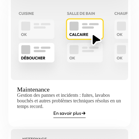
Maintenance
Gestion des pannes et incidents : fuites, lavabos
bouchés et autres problèmes techniques résolus en un
temps record.
En savoir plus