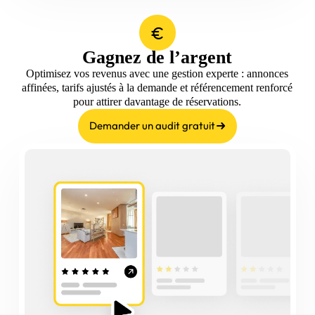
Gagnez de l’argent
Optimisez vos revenus avec une gestion experte : annonces
affinées, tarifs ajustés à la demande et référencement renforcé
pour attirer davantage de réservations.
Demander un audit gratuit