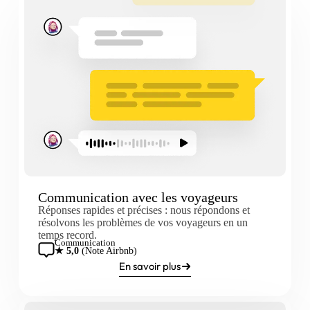
Communication avec les voyageurs
Réponses rapides et précises : nous répondons et
résolvons les problèmes de vos voyageurs en un
temps record.
Communication
★ 5,0
(Note Airbnb)
En savoir plus