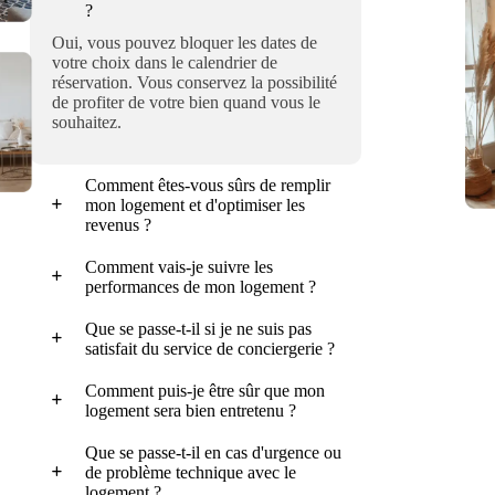
?
Oui, vous pouvez bloquer les dates de
votre choix dans le calendrier de
réservation. Vous conservez la possibilité
de profiter de votre bien quand vous le
souhaitez.
Comment êtes-vous sûrs de remplir
mon logement et d'optimiser les
revenus ?
Comment vais-je suivre les
performances de mon logement ?
Que se passe-t-il si je ne suis pas
satisfait du service de conciergerie ?
Comment puis-je être sûr que mon
logement sera bien entretenu ?
Que se passe-t-il en cas d'urgence ou
de problème technique avec le
logement ?