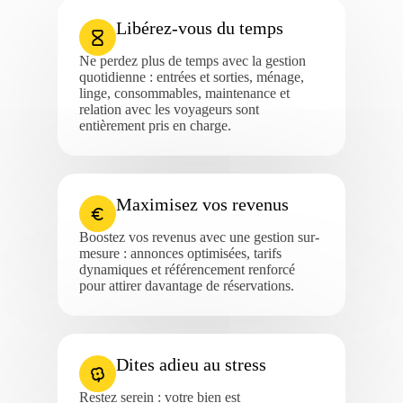
Libérez-vous du temps
Ne perdez plus de temps avec la gestion
quotidienne : entrées et sorties, ménage,
linge, consommables, maintenance et
relation avec les voyageurs sont
entièrement pris en charge.
Maximisez vos revenus
Boostez vos revenus avec une gestion sur-
mesure : annonces optimisées, tarifs
dynamiques et référencement renforcé
pour attirer davantage de réservations.
Dites adieu au stress
Restez serein : votre bien est