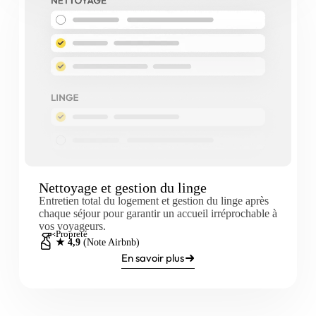
Nettoyage et gestion du linge
Entretien total du logement et gestion du linge après
chaque séjour pour garantir un accueil irréprochable à
vos voyageurs.
Propreté
★ 4,9
(Note Airbnb)
En savoir plus