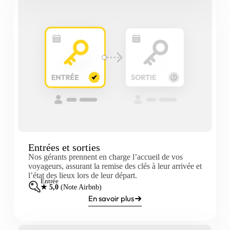
Entrées et sorties
Nos gérants prennent en charge l’accueil de vos
voyageurs, assurant la remise des clés à leur arrivée et
l’état des lieux lors de leur départ.
Entrée
★ 5,0
(Note Airbnb)
En savoir plus