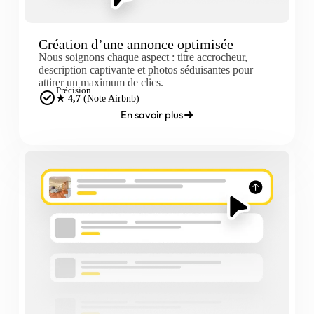
Création d’une annonce optimisée
Nous soignons chaque aspect : titre accrocheur,
description captivante et photos séduisantes pour
attirer un maximum de clics.
Précision
★ 4,7
(Note Airbnb)
En savoir plus