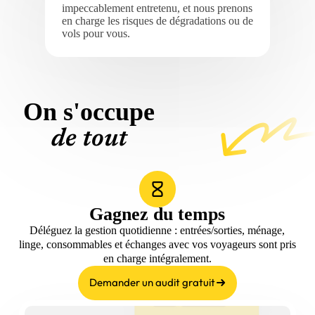
impeccablement entretenu, et nous prenons
en charge les risques de dégradations ou de
vols pour vous.
On s'occupe
de tout
Gagnez du temps
Déléguez la gestion quotidienne : entrées/sorties, ménage,
linge, consommables et échanges avec vos voyageurs sont pris
en charge intégralement.
Demander un audit gratuit