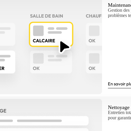
Maintenan
Gestion des 
problèmes te
En savoir pl
Nettoyage 
Entretien to
pour garanti