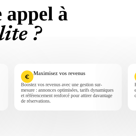
 appel à
ite ?
Maximisez vos revenus
Boostez vos revenus avec une gestion sur-
mesure : annonces optimisées, tarifs dynamiques
et référencement renforcé pour attirer davantage
de réservations.