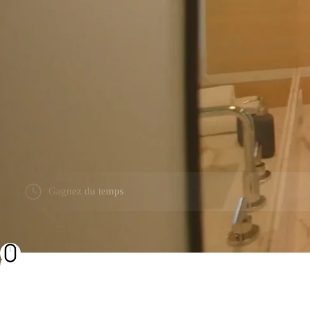
Gagnez du temps