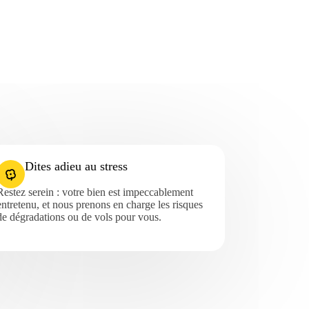
Dites adieu au stress
Restez serein : votre bien est impeccablement
entretenu, et nous prenons en charge les risques
de dégradations ou de vols pour vous.