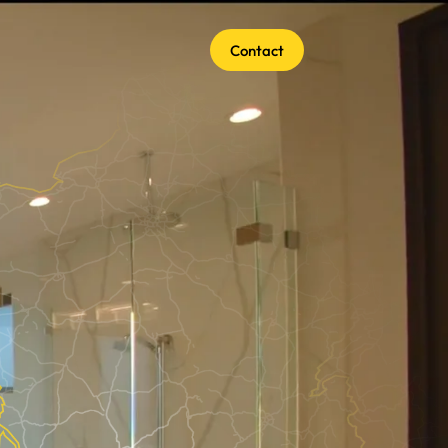
Contact