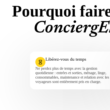
Pourquoi faire
ConciergEl
Libérez-vous du temps
Ne perdez plus de temps avec la gestion
quotidienne : entrées et sorties, ménage, linge,
consommables, maintenance et relation avec les
voyageurs sont entièrement pris en charge.