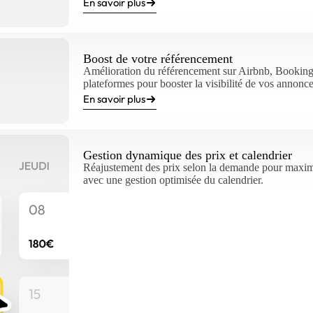
En savoir plus
Boost de votre référencement
Amélioration du référencement sur Airbnb, Booking 
plateformes pour booster la visibilité de vos annonce
En savoir plus
Gestion dynamique des prix et calendrier
Réajustement des prix selon la demande pour maximi
avec une gestion optimisée du calendrier.