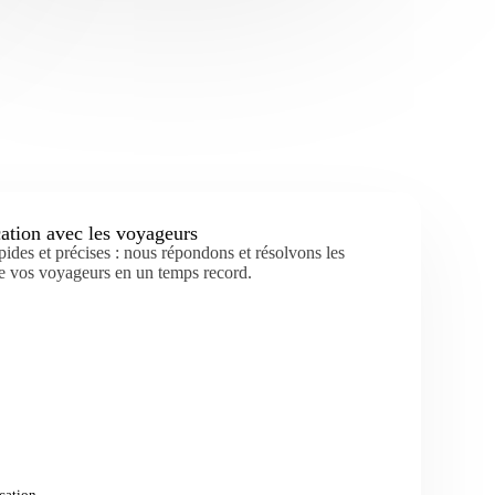
tion avec les voyageurs
ides et précises : nous répondons et résolvons les
e vos voyageurs en un temps record.
ation